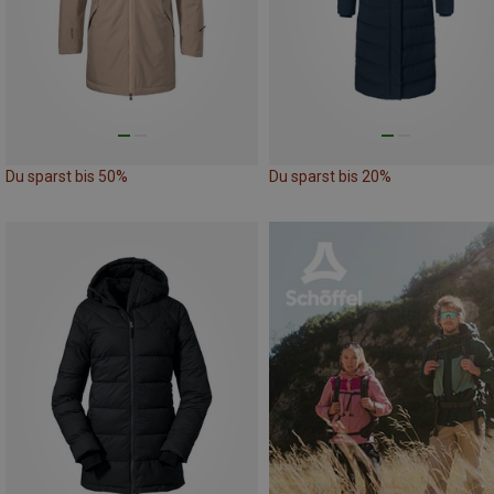
Du sparst bis 50%
Du sparst bis 20%