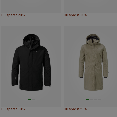
Du sparst 28%
Du sparst 18%
Du sparst 10%
Du sparst 23%