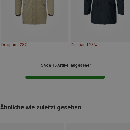
Du sparst 23%
Du sparst 28%
15 von 15 Artikel angesehen
Ähnliche wie zuletzt gesehen