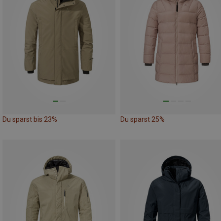
Du sparst bis 23%
Du sparst 25%