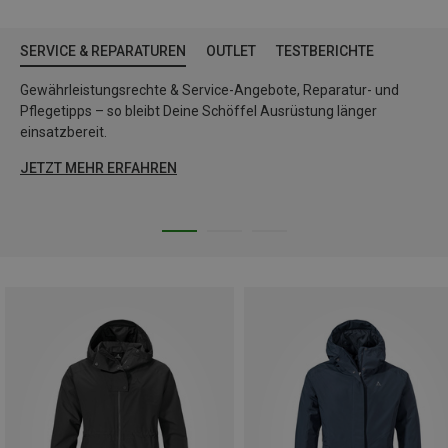
SERVICE & REPARATUREN
OUTLET
TESTBERICHTE
Gewährleistungsrechte & Service-Angebote, Reparatur- und
Pflegetipps – so bleibt Deine Schöffel Ausrüstung länger
einsatzbereit.
JETZT MEHR ERFAHREN