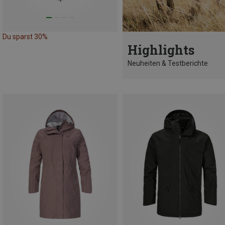
Du sparst 30%
Highlights
Neuheiten & Testberichte