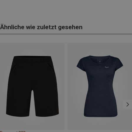
Ähnliche wie zuletzt gesehen