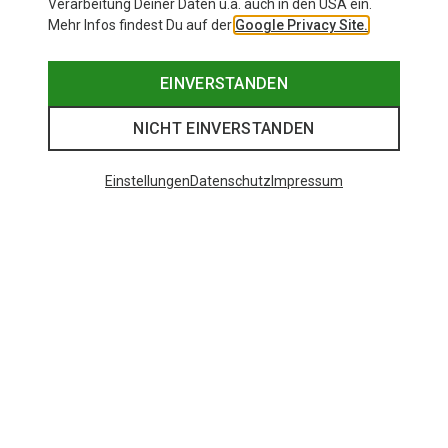
Verarbeitung Deiner Daten u.a. auch in den USA ein.
Mehr Infos findest Du auf der
Google Privacy Site.
EINVERSTANDEN
NICHT EINVERSTANDEN
Einstellungen
Datenschutz
Impressum