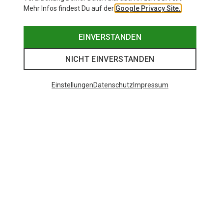
Mehr Infos findest Du auf der
Google Privacy Site.
EINVERSTANDEN
NICHT EINVERSTANDEN
Einstellungen
Datenschutz
Impressum