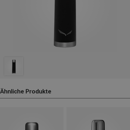
Ähnliche Produkte