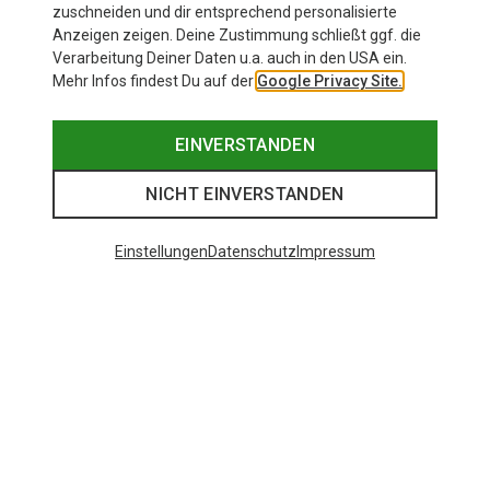
zuschneiden und dir entsprechend personalisierte
Anzeigen zeigen. Deine Zustimmung schließt ggf. die
Verarbeitung Deiner Daten u.a. auch in den USA ein.
Mehr Infos findest Du auf der
Google Privacy Site.
EINVERSTANDEN
NICHT EINVERSTANDEN
Einstellungen
Datenschutz
Impressum