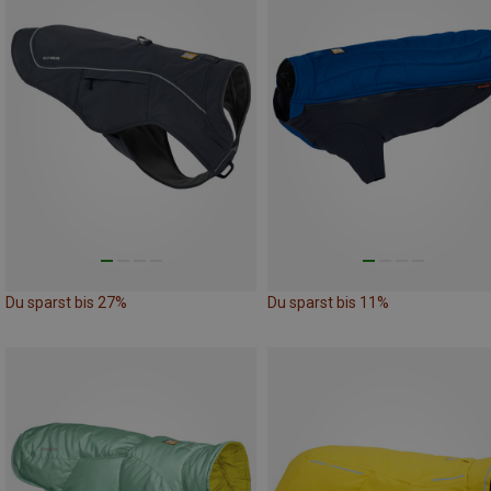
Du sparst bis 27%
Du sparst bis 11%