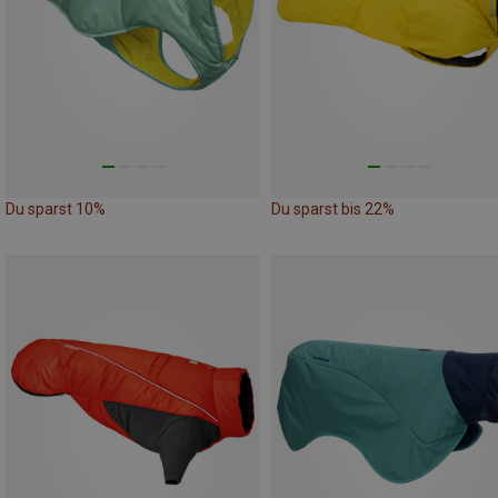
Du sparst 10%
Du sparst bis 22%