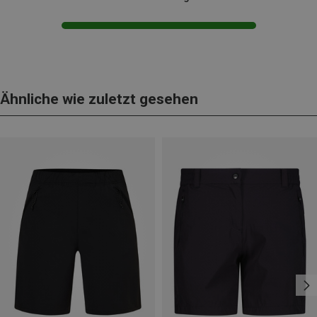
Ähnliche wie zuletzt gesehen