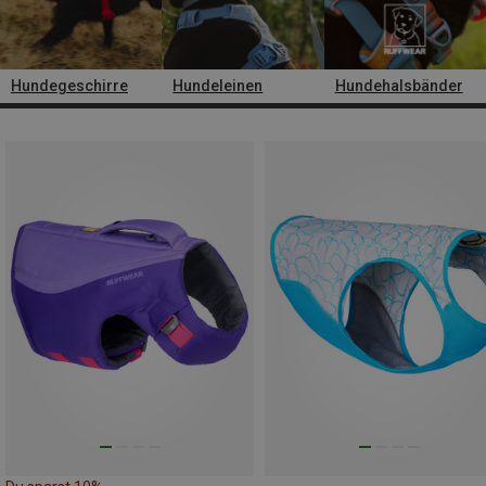
Hundegeschirre
Hundeleinen
Hundehalsbänder