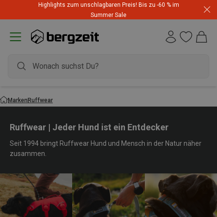
Highlights zum unschlagbaren Preis! Bis zu -60 % im
Summer Sale
Marken
Ruffwear
Ruffwear | Jeder Hund ist ein Entdecker
Seit 1994 bringt Ruffwear Hund und Mensch in der Natur näher
zusammen.