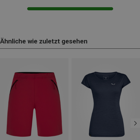
Ähnliche wie zuletzt gesehen