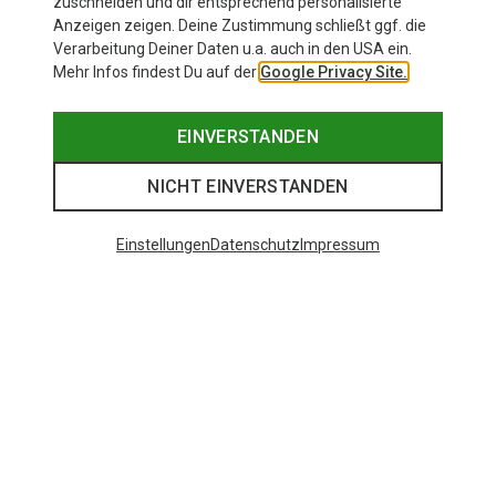
zuschneiden und dir entsprechend personalisierte
Anzeigen zeigen. Deine Zustimmung schließt ggf. die
Verarbeitung Deiner Daten u.a. auch in den USA ein.
Mehr Infos findest Du auf der
Google Privacy Site.
EINVERSTANDEN
NICHT EINVERSTANDEN
Einstellungen
Datenschutz
Impressum