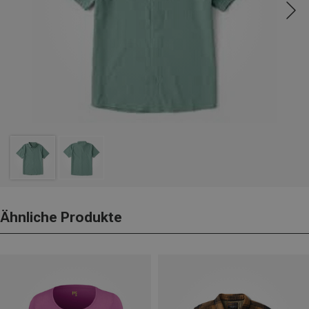
Ähnliche Produkte