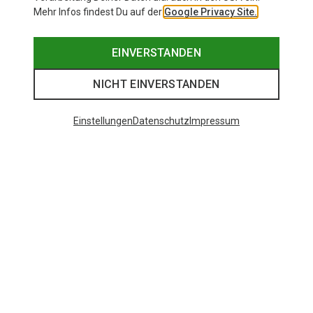
Mehr Infos findest Du auf der
Google Privacy Site.
EINVERSTANDEN
NICHT EINVERSTANDEN
Einstellungen
Datenschutz
Impressum