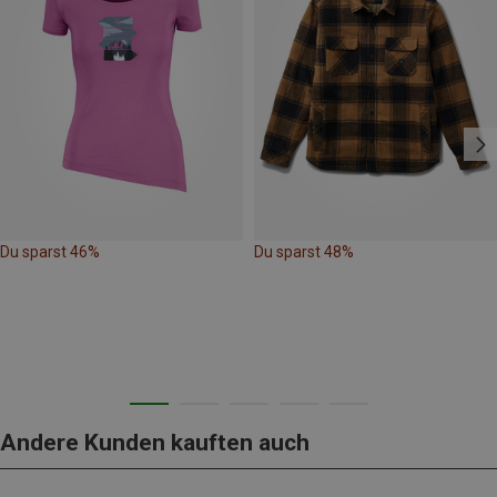
Du sparst 46%
Du sparst 48%
Andere Kunden kauften auch