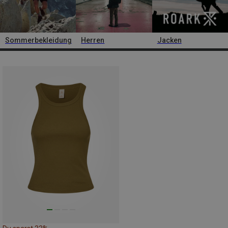
Sommerbekleidung
Herren
Jacken