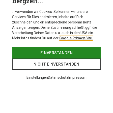
Bergzeit...
… verwenden wir Cookies. So können wir unsere
Services für Dich optimieren, Inhalte auf Dich
zuschneiden und dir entsprechend personalisierte
Anzeigen zeigen. Deine Zustimmung schließt ggf. die
Verarbeitung Deiner Daten u.a. auch in den USA ein.
Mehr Infos findest Du auf der
Google Privacy Site.
EINVERSTANDEN
NICHT EINVERSTANDEN
Einstellungen
Datenschutz
Impressum