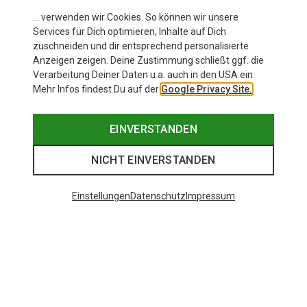
… verwenden wir Cookies. So können wir unsere
Services für Dich optimieren, Inhalte auf Dich
zuschneiden und dir entsprechend personalisierte
Anzeigen zeigen. Deine Zustimmung schließt ggf. die
Verarbeitung Deiner Daten u.a. auch in den USA ein.
Mehr Infos findest Du auf der
Google Privacy Site.
EINVERSTANDEN
NICHT EINVERSTANDEN
Einstellungen
Datenschutz
Impressum