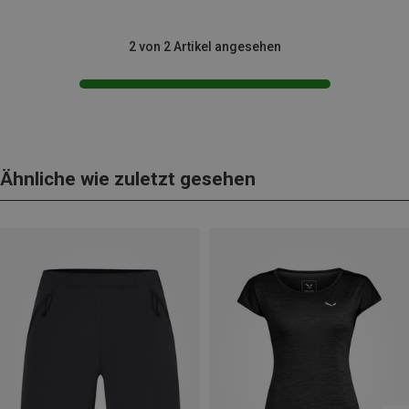
2 von 2 Artikel angesehen
Ähnliche wie zuletzt gesehen