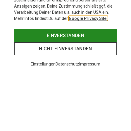
zuschneiden und dir entsprechend personalisierte
Anzeigen zeigen. Deine Zustimmung schließt ggf. die
Verarbeitung Deiner Daten u.a. auch in den USA ein.
Mehr Infos findest Du auf der
Google Privacy Site.
EINVERSTANDEN
NICHT EINVERSTANDEN
Einstellungen
Datenschutz
Impressum