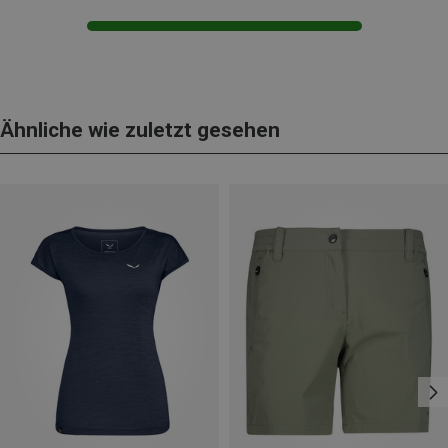
Ähnliche wie zuletzt gesehen