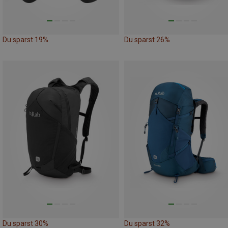
Du sparst 19%
Du sparst 26%
Du sparst 30%
Du sparst 32%