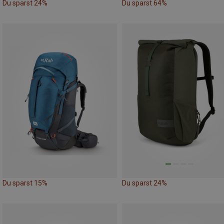
Du sparst 24%
Du sparst 64%
Du sparst 15%
Du sparst 24%