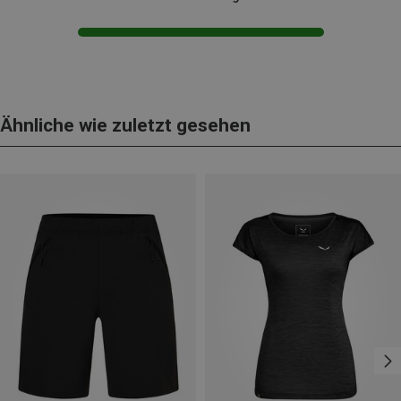
Ähnliche wie zuletzt gesehen