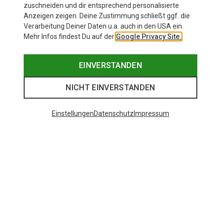
zuschneiden und dir entsprechend personalisierte
Anzeigen zeigen. Deine Zustimmung schließt ggf. die
Verarbeitung Deiner Daten u.a. auch in den USA ein.
Mehr Infos findest Du auf der
Google Privacy Site.
EINVERSTANDEN
NICHT EINVERSTANDEN
Einstellungen
Datenschutz
Impressum