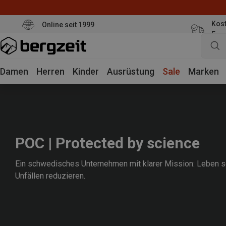
Kost
Online seit 1999
Eur
Damen
Herren
Kinder
Ausrüstung
Sale
Marken
POC | Protected by science
Ein schwedisches Unternehmen mit klarer Mission: Leben s
Unfällen reduzieren.