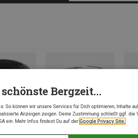
schönste Bergzeit...
. So können wir unsere Services für Dich optimieren, Inhalte a
alisierte Anzeigen zeigen. Deine Zustimmung schließt ggf. die 
USA ein. Mehr Infos findest Du auf der
Google Privacy Site.