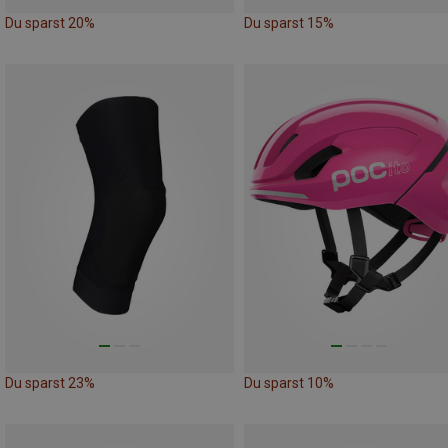
Du sparst 20%
Du sparst 15%
Du sparst 23%
Du sparst 10%