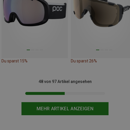
Du sparst 15%
Du sparst 26%
48 von 97 Artikel angesehen
MEHR ARTIKEL ANZEIGEN