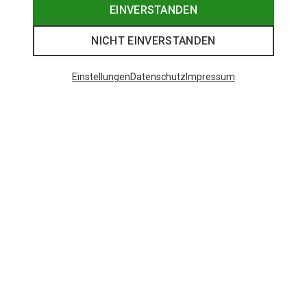
EINVERSTANDEN
NICHT EINVERSTANDEN
Einstellungen
Datenschutz
Impressum