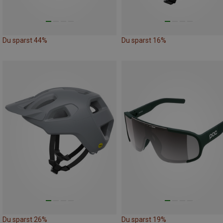
Du sparst 44%
Du sparst 16%
Du sparst 26%
Du sparst 19%