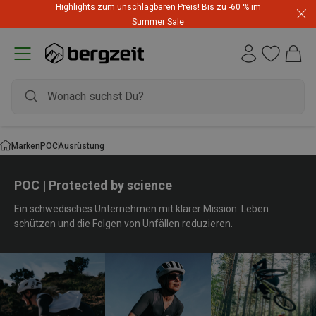
Highlights zum unschlagbaren Preis! Bis zu -60 % im
Summer Sale
Marken
POC
Ausrüstung
POC | Protected by science
Ein schwedisches Unternehmen mit klarer Mission: Leben
schützen und die Folgen von Unfällen reduzieren.