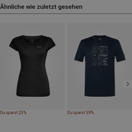
Ähnliche wie zuletzt gesehen
Du sparst 25%
Du sparst 59%