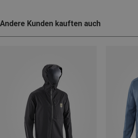
Andere Kunden kauften auch