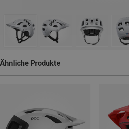
Ähnliche Produkte