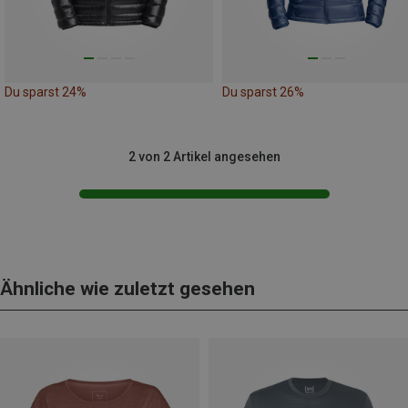
Du sparst 24%
Du sparst 26%
2 von 2 Artikel angesehen
Ähnliche wie zuletzt gesehen