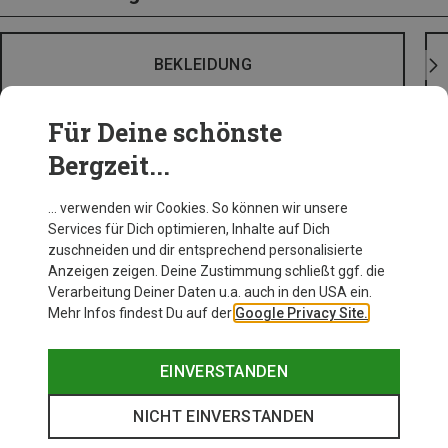
BEKLEIDUNG
Für Deine schönste
Bergzeit...
… verwenden wir Cookies. So können wir unsere
Services für Dich optimieren, Inhalte auf Dich
zuschneiden und dir entsprechend personalisierte
Anzeigen zeigen. Deine Zustimmung schließt ggf. die
Verarbeitung Deiner Daten u.a. auch in den USA ein.
Mehr Infos findest Du auf der
Google Privacy Site.
EINVERSTANDEN
NICHT EINVERSTANDEN