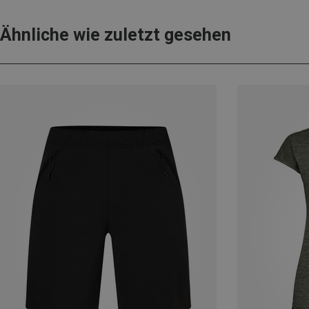
Ähnliche wie zuletzt gesehen