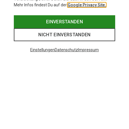
Mehr Infos findest Du auf der
Google Privacy Site.
EINVERSTANDEN
NICHT EINVERSTANDEN
Einstellungen
Datenschutz
Impressum