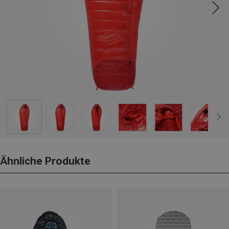
Ähnliche Produkte