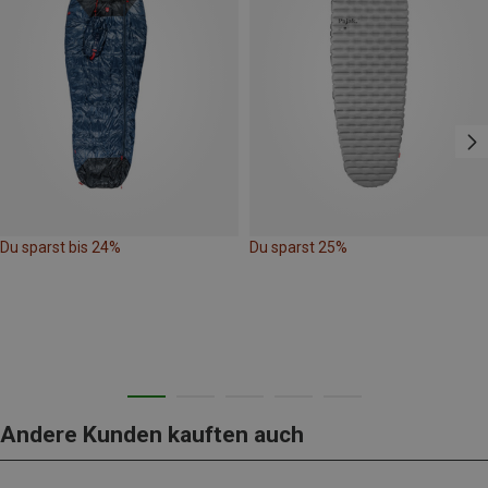
Du sparst bis 24%
Du sparst 25%
Andere Kunden kauften auch