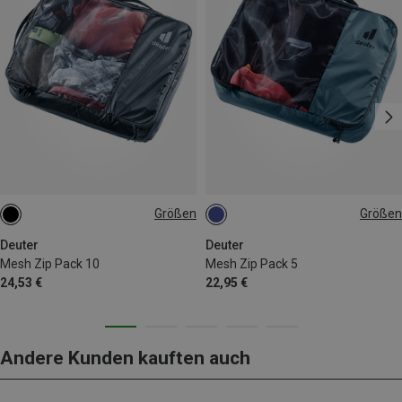
Größen
Größen
ONE SIZE
ONE SIZE
Deuter
Deuter
Mesh Zip Pack 10
Mesh Zip Pack 5
24,53 €
22,95 €
Andere Kunden kauften auch