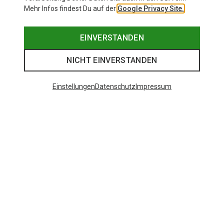
Mehr Infos findest Du auf der
Google Privacy Site.
EINVERSTANDEN
NICHT EINVERSTANDEN
Einstellungen
Datenschutz
Impressum