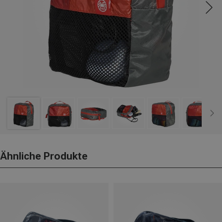
Ähnliche Produkte