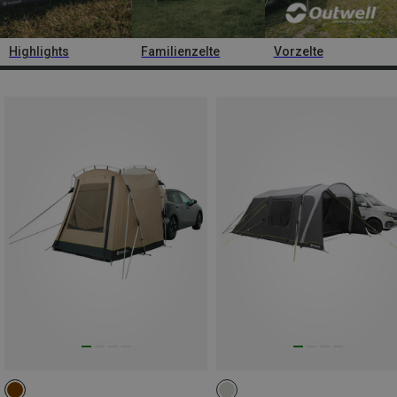
Highlights
Familienzelte
Vorzelte