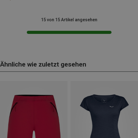
15 von 15 Artikel angesehen
Ähnliche wie zuletzt gesehen