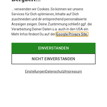
… verwenden wir Cookies. So können wir unsere
Services für Dich optimieren, Inhalte auf Dich
zuschneiden und dir entsprechend personalisierte
Anzeigen zeigen. Deine Zustimmung schließt ggf. die
Verarbeitung Deiner Daten u.a. auch in den USA ein.
Mehr Infos findest Du auf der
Google Privacy Site.
EINVERSTANDEN
NICHT EINVERSTANDEN
Einstellungen
Datenschutz
Impressum