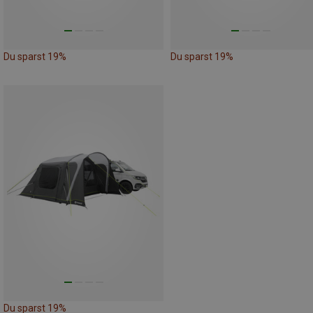
Du sparst 19%
Du sparst 19%
Du sparst 19%