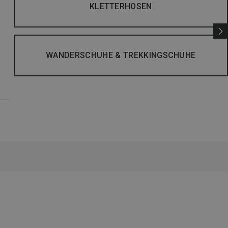
KLETTERHOSEN
WANDERSCHUHE & TREKKINGSCHUHE