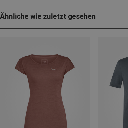
Ähnliche wie zuletzt gesehen