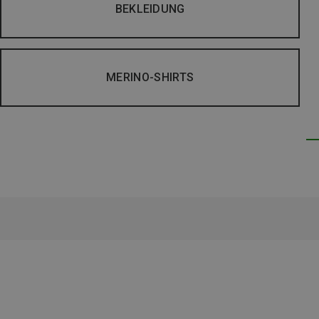
BEKLEIDUNG
MERINO-SHIRTS