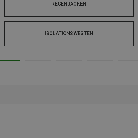
REGENJACKEN
ISOLATIONSWESTEN