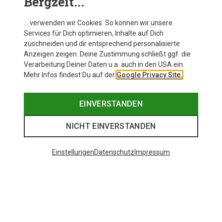
Bergzeit...
… verwenden wir Cookies. So können wir unsere
Services für Dich optimieren, Inhalte auf Dich
zuschneiden und dir entsprechend personalisierte
Anzeigen zeigen. Deine Zustimmung schließt ggf. die
Verarbeitung Deiner Daten u.a. auch in den USA ein.
Mehr Infos findest Du auf der
Google Privacy Site.
EINVERSTANDEN
NICHT EINVERSTANDEN
Einstellungen
Datenschutz
Impressum