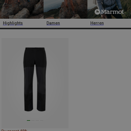
Highlights
Damen
Herren