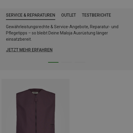
SERVICE & REPARATUREN
OUTLET
TESTBERICHTE
Gewährleistungsrechte & Service-Angebote, Reparatur- und
Pflegetipps – so bleibt Deine Maloja Ausrüstung länger
einsatzbereit.
JETZT MEHR ERFAHREN