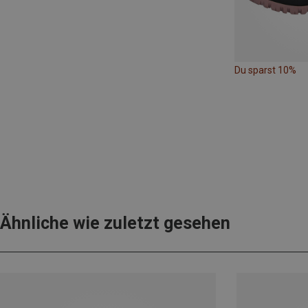
Du sparst 10%
Ähnliche wie zuletzt gesehen