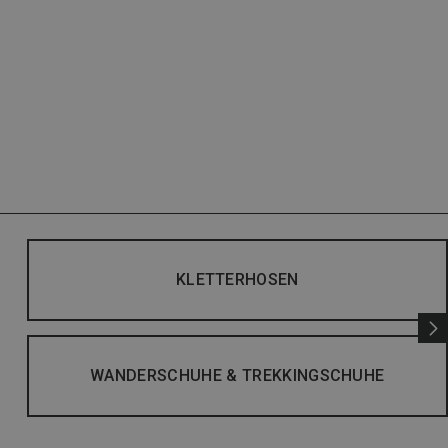
KLETTERHOSEN
WANDERSCHUHE & TREKKINGSCHUHE