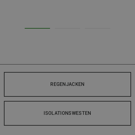
REGENJACKEN
ISOLATIONSWESTEN