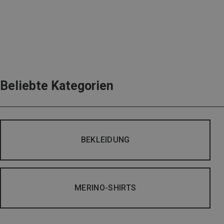
Beliebte Kategorien
BEKLEIDUNG
MERINO-SHIRTS