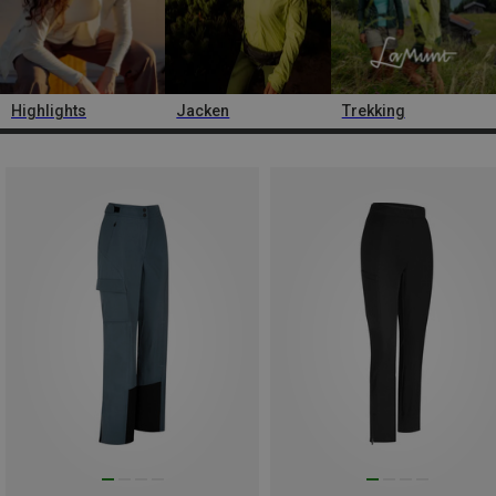
Highlights
Jacken
Trekking