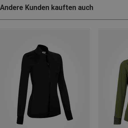
Andere Kunden kauften auch