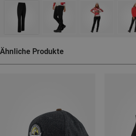
Ähnliche Produkte