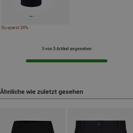
Du sparst 34%
5 von 5 Artikel angesehen
Ähnliche wie zuletzt gesehen