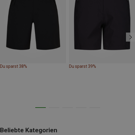
Du sparst 38%
Du sparst 39%
Beliebte Kategorien