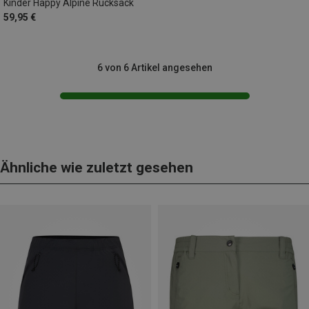
Kinder Happy Alpine Rucksack
59,95 €
6 von 6 Artikel angesehen
Ähnliche wie zuletzt gesehen