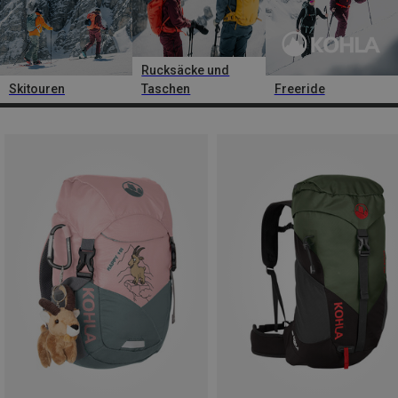
Rucksäcke und
Skitouren
Taschen
Freeride