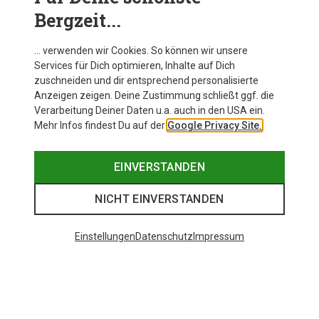
Bergzeit...
… verwenden wir Cookies. So können wir unsere
Services für Dich optimieren, Inhalte auf Dich
zuschneiden und dir entsprechend personalisierte
Anzeigen zeigen. Deine Zustimmung schließt ggf. die
Verarbeitung Deiner Daten u.a. auch in den USA ein.
Mehr Infos findest Du auf der
Google Privacy Site.
EINVERSTANDEN
NICHT EINVERSTANDEN
Einstellungen
Datenschutz
Impressum