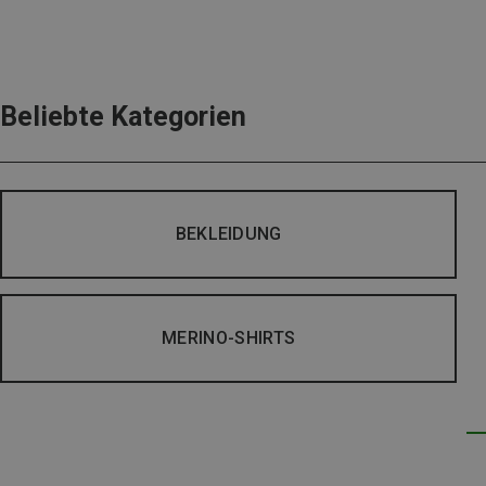
Beliebte Kategorien
BEKLEIDUNG
MERINO-SHIRTS