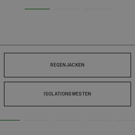
REGENJACKEN
ISOLATIONSWESTEN