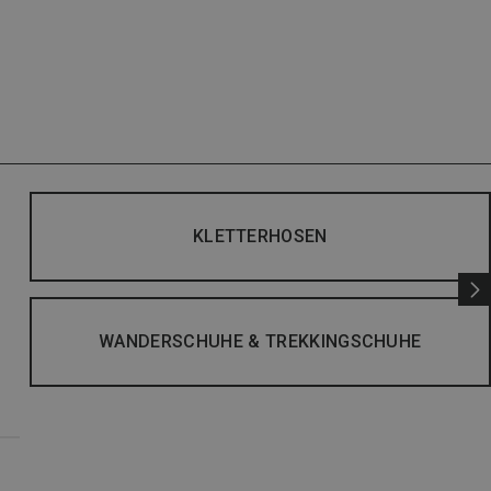
KLETTERHOSEN
WANDERSCHUHE & TREKKINGSCHUHE