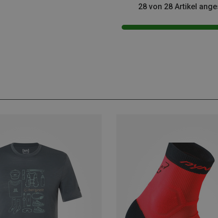
28 von 28 Artikel ang