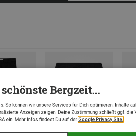
schönste Bergzeit...
. So können wir unsere Services für Dich optimieren, Inhalte a
alisierte Anzeigen zeigen. Deine Zustimmung schließt ggf. die 
USA ein. Mehr Infos findest Du auf der
Google Privacy Site.