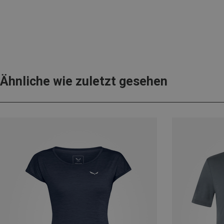
Ähnliche wie zuletzt gesehen