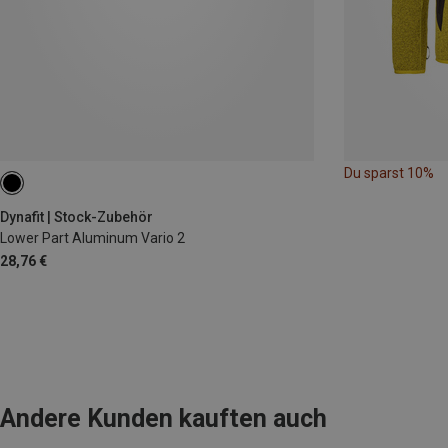
Du sparst 10%
Dynafit | Stock-Zubehör
Lower Part Aluminum Vario 2
28,76 €
Andere Kunden kauften auch