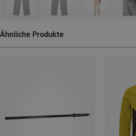
Ähnliche Produkte