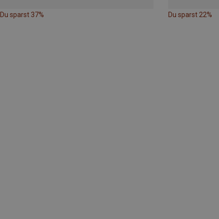
Du sparst 37%
Du sparst 22%