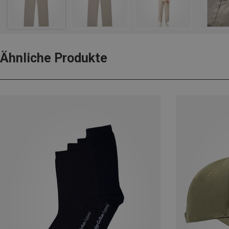
Ähnliche Produkte