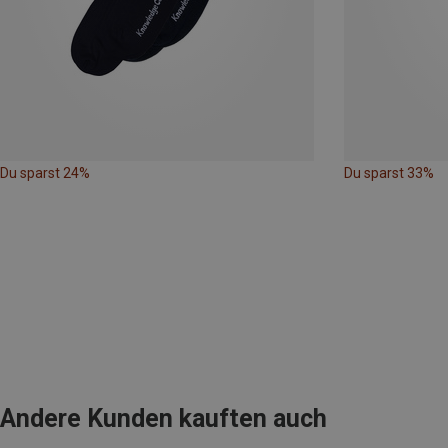
Du sparst 24%
Du sparst 33%
Andere Kunden kauften auch