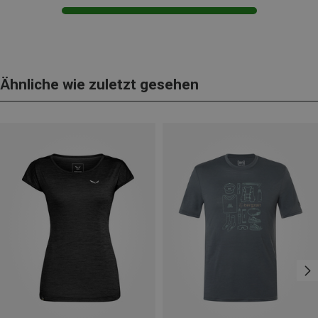
Ähnliche wie zuletzt gesehen