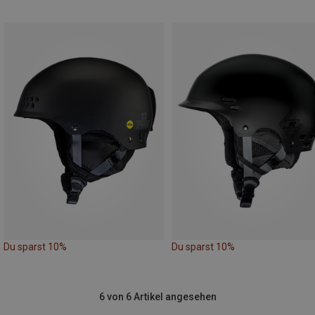
Du sparst 10%
Du sparst 10%
6 von 6 Artikel angesehen