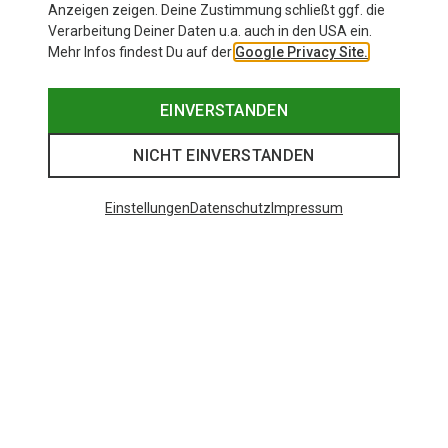
Anzeigen zeigen. Deine Zustimmung schließt ggf. die
Verarbeitung Deiner Daten u.a. auch in den USA ein.
Mehr Infos findest Du auf der
Google Privacy Site.
EINVERSTANDEN
NICHT EINVERSTANDEN
Einstellungen
Datenschutz
Impressum