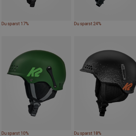
Du sparst 17%
Du sparst 24%
Du sparst 10%
Du sparst 18%