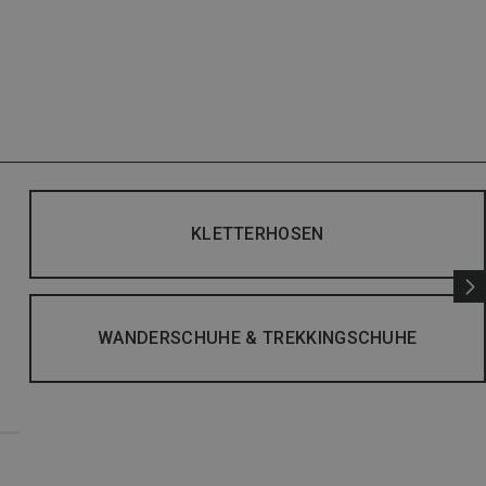
KLETTERHOSEN
WANDERSCHUHE & TREKKINGSCHUHE