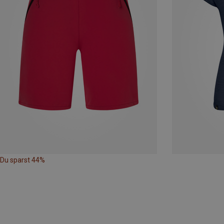
Du sparst 44%