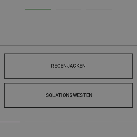
REGENJACKEN
ISOLATIONSWESTEN