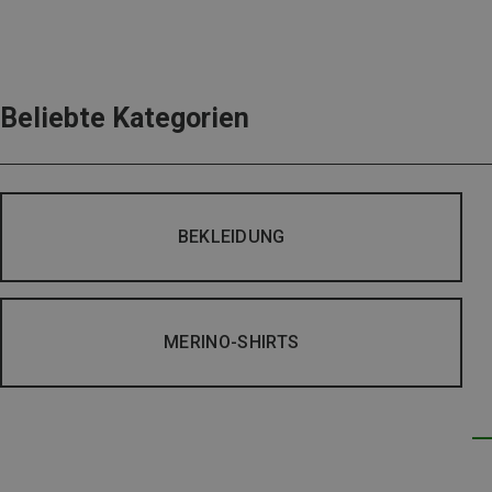
Beliebte Kategorien
BEKLEIDUNG
MERINO-SHIRTS