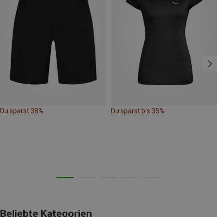
Du sparst 38%
Du sparst bis 35%
Beliebte Kategorien