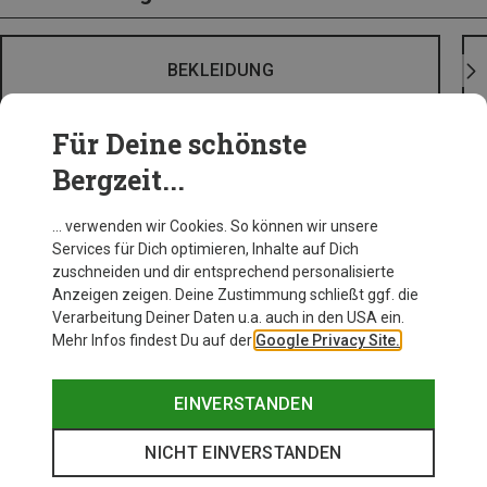
BEKLEIDUNG
Für Deine schönste
Bergzeit...
… verwenden wir Cookies. So können wir unsere
Services für Dich optimieren, Inhalte auf Dich
zuschneiden und dir entsprechend personalisierte
Anzeigen zeigen. Deine Zustimmung schließt ggf. die
Verarbeitung Deiner Daten u.a. auch in den USA ein.
Mehr Infos findest Du auf der
Google Privacy Site.
EINVERSTANDEN
NICHT EINVERSTANDEN