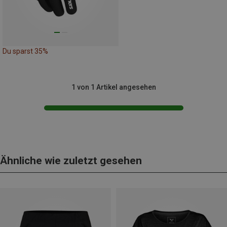
Du sparst 35%
1 von 1 Artikel angesehen
Ähnliche wie zuletzt gesehen