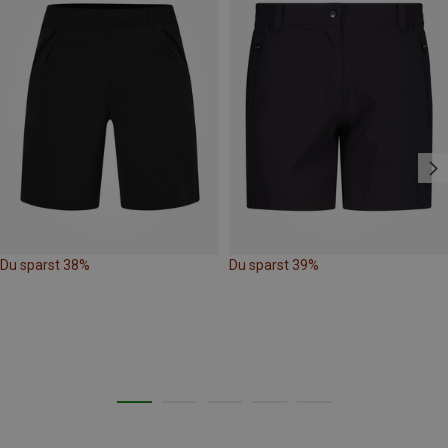
Du sparst 38%
Du sparst 39%