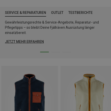
SERVICE & REPARATUREN
OUTLET
TESTBERICHTE
Gewährleistungsrechte & Service-Angebote, Reparatur- und
Pflegetipps – so bleibt Deine Fjällräven Ausrüstung länger
einsatzbereit.
JETZT MEHR ERFAHREN