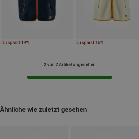
Du sparst 19%
Du sparst 16%
2 von 2 Artikel angesehen
Ähnliche wie zuletzt gesehen