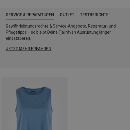
SERVICE & REPARATUREN
OUTLET
TESTBERICHTE
Gewährleistungsrechte & Service-Angebote, Reparatur- und
Pflegetipps – so bleibt Deine Fjällräven Ausrüstung länger
einsatzbereit.
JETZT MEHR ERFAHREN