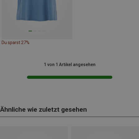
Du sparst 27%
1 von 1 Artikel angesehen
Ähnliche wie zuletzt gesehen