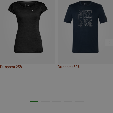
Du sparst 25%
Du sparst 59%