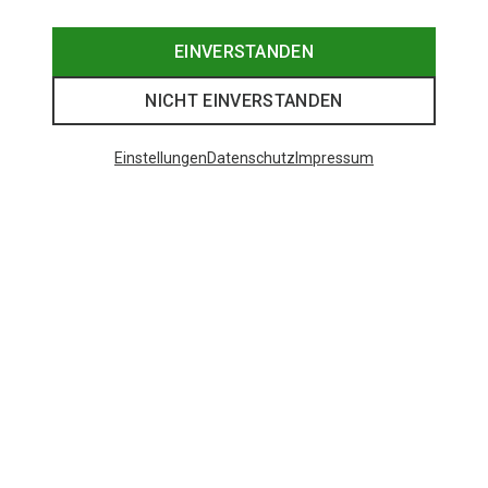
EINVERSTANDEN
NICHT EINVERSTANDEN
Einstellungen
Datenschutz
Impressum