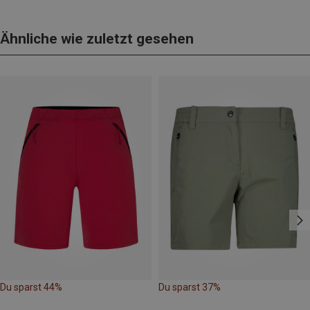
Ähnliche wie zuletzt gesehen
Du sparst 44%
Du sparst 37%