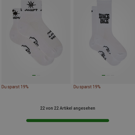
Du sparst 19%
Du sparst 19%
22 von 22 Artikel angesehen