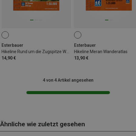
Esterbauer
Esterbauer
Hikeline Rund um die Zugspitze Wanderführer
Hikeline Meran Wanderatlas
14,90 €
13,90 €
4 von 4 Artikel angesehen
Ähnliche wie zuletzt gesehen