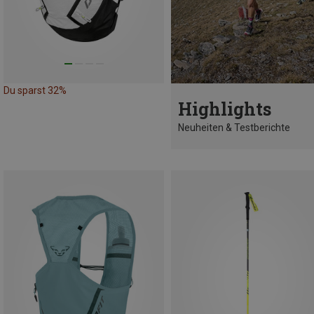
Du sparst 32%
Highlights
Neuheiten & Testberichte