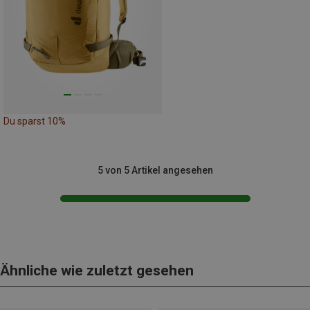
Du sparst 10%
5 von 5 Artikel angesehen
Ähnliche wie zuletzt gesehen