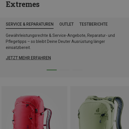
Extremes
SERVICE & REPARATUREN
OUTLET
TESTBERICHTE
Gewährleistungsrechte & Service-Angebote, Reparatur- und
Pflegetipps – so bleibt Deine Deuter Ausrüstung länger
einsatzbereit.
JETZT MEHR ERFAHREN