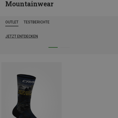
Mountainwear
OUTLET
TESTBERICHTE
JETZT ENTDECKEN