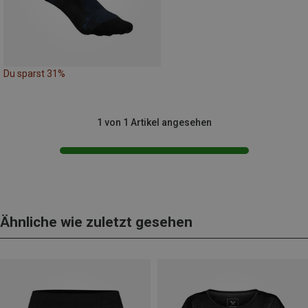
Du sparst 31%
1 von 1 Artikel angesehen
Ähnliche wie zuletzt gesehen