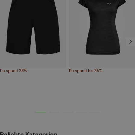
Du sparst 38%
Du sparst bis 35%
Beliebte Kategorien