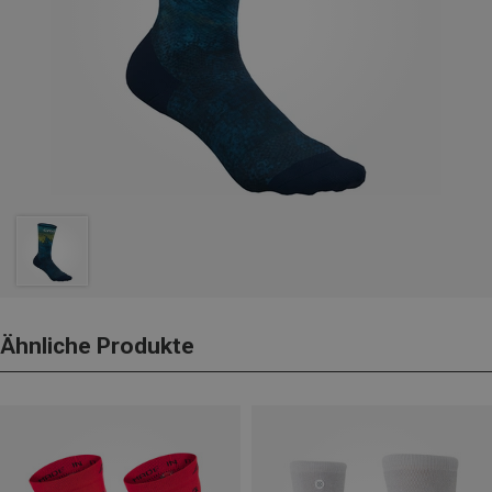
Ähnliche Produkte