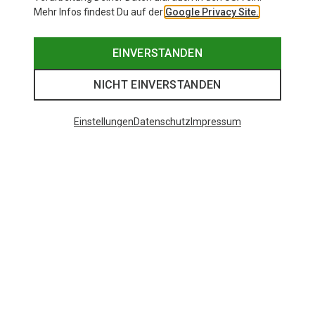
Mehr Infos findest Du auf der
Google Privacy Site.
EINVERSTANDEN
NICHT EINVERSTANDEN
Einstellungen
Datenschutz
Impressum