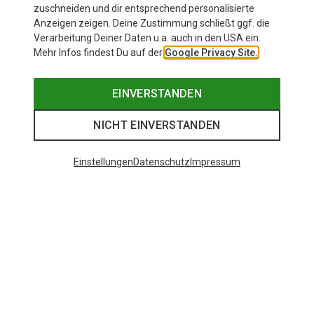
zuschneiden und dir entsprechend personalisierte
Anzeigen zeigen. Deine Zustimmung schließt ggf. die
Verarbeitung Deiner Daten u.a. auch in den USA ein.
Mehr Infos findest Du auf der
Google Privacy Site.
EINVERSTANDEN
NICHT EINVERSTANDEN
Einstellungen
Datenschutz
Impressum