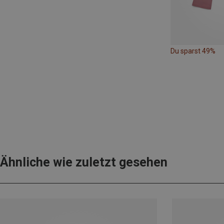
Du sparst 49%
Ähnliche wie zuletzt gesehen