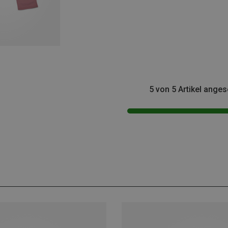
5 von 5 Artikel ange