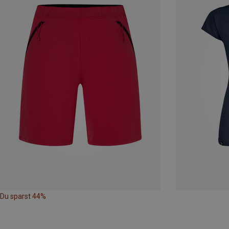
Du sparst 44%