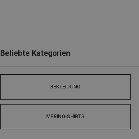
Beliebte Kategorien
BEKLEIDUNG
MERINO-SHIRTS