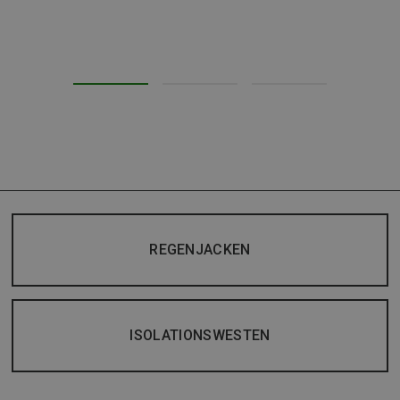
REGENJACKEN
ISOLATIONSWESTEN