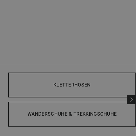
KLETTERHOSEN
WANDERSCHUHE & TREKKINGSCHUHE