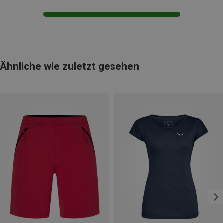
Ähnliche wie zuletzt gesehen