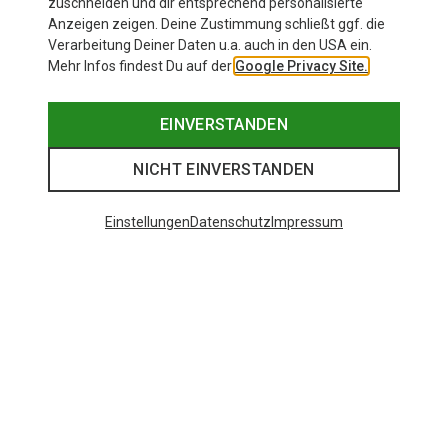
zuschneiden und dir entsprechend personalisierte
Anzeigen zeigen. Deine Zustimmung schließt ggf. die
Verarbeitung Deiner Daten u.a. auch in den USA ein.
Mehr Infos findest Du auf der
Google Privacy Site.
EINVERSTANDEN
NICHT EINVERSTANDEN
Einstellungen
Datenschutz
Impressum