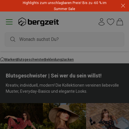
Highlights zum unschlagbaren Preis! Bis zu -60 % im
Summer Sale
Marken
Blutsgeschwister
Bekleidung
Jacken
Blutsgeschwister | Sei wer du sein willst!
Kreativ, individuell, modern! Die Kollektionen vereinen liebevolle
Muster, Everyday-Basics und elegante Looks.