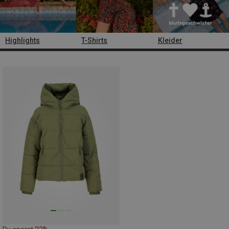
Highlights
T-Shirts
Kleider