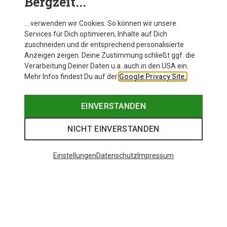
Bergzeit...
… verwenden wir Cookies. So können wir unsere
Services für Dich optimieren, Inhalte auf Dich
zuschneiden und dir entsprechend personalisierte
Anzeigen zeigen. Deine Zustimmung schließt ggf. die
Verarbeitung Deiner Daten u.a. auch in den USA ein.
Mehr Infos findest Du auf der
Google Privacy Site.
EINVERSTANDEN
NICHT EINVERSTANDEN
Einstellungen
Datenschutz
Impressum