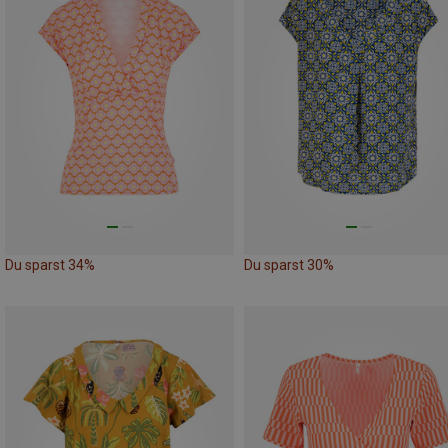
Du sparst 34%
Du sparst 30%