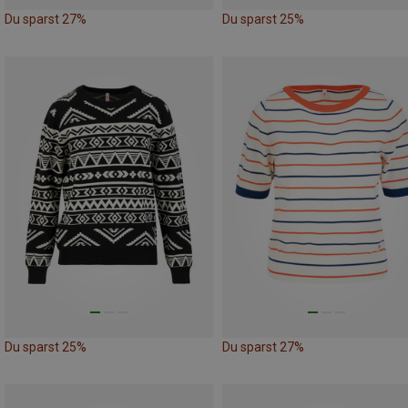
Du sparst 27%
Du sparst 25%
Du sparst 25%
Du sparst 27%