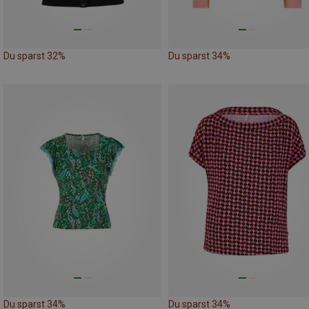
Du sparst 32%
Du sparst 34%
Du sparst 34%
Du sparst 34%