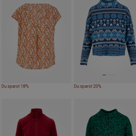
Du sparst 18%
Du sparst 20%