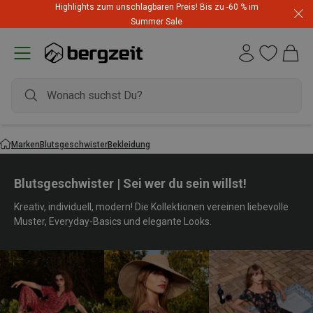
Highlights zum unschlagbaren Preis! Bis zu -60 % im
Summer Sale
Marken
Blutsgeschwister
Bekleidung
Blutsgeschwister | Sei wer du sein willst!
Kreativ, individuell, modern! Die Kollektionen vereinen liebevolle
Muster, Everyday-Basics und elegante Looks.