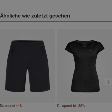
Ähnliche wie zuletzt gesehen
Du sparst 44%
Du sparst bis 35%