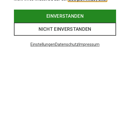
EINVERSTANDEN
NICHT EINVERSTANDEN
Einstellungen
Datenschutz
Impressum