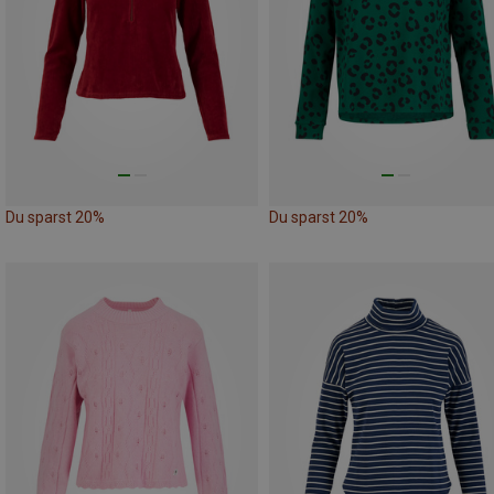
Du sparst 20%
Du sparst 20%