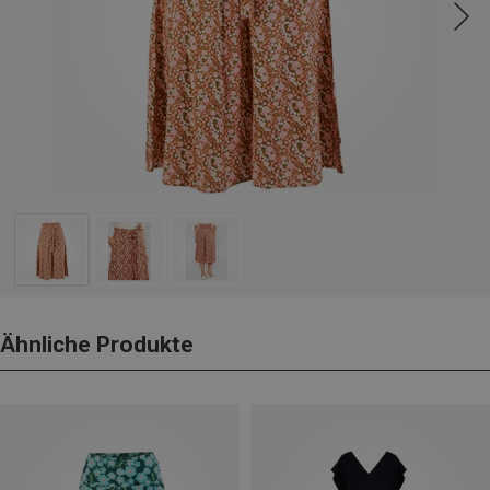
Ähnliche Produkte