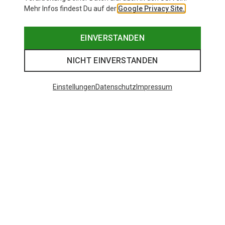
Mehr Infos findest Du auf der
Google Privacy Site.
EINVERSTANDEN
NICHT EINVERSTANDEN
Einstellungen
Datenschutz
Impressum