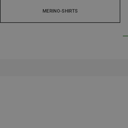
MERINO-SHIRTS