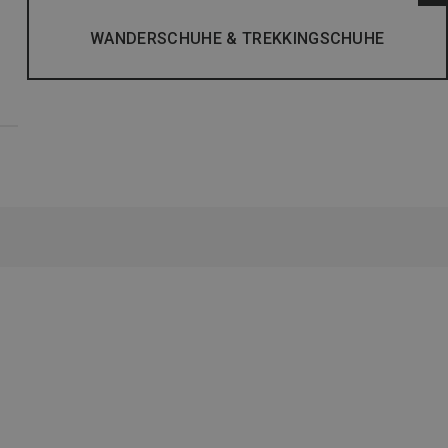
WANDERSCHUHE & TREKKINGSCHUHE