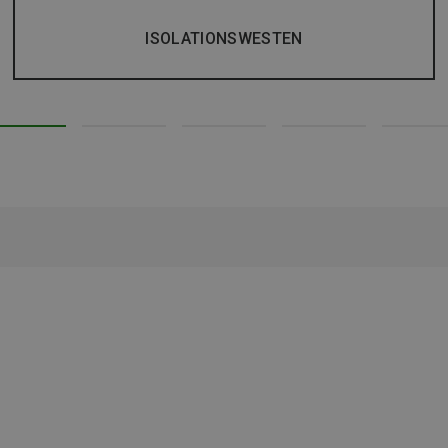
ISOLATIONSWESTEN