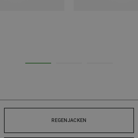
REGENJACKEN