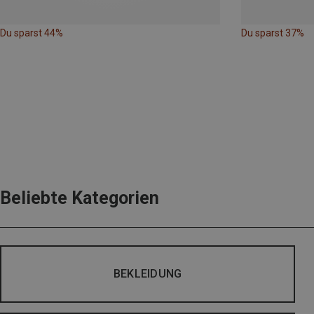
Du sparst 44%
Du sparst 37%
Beliebte Kategorien
BEKLEIDUNG