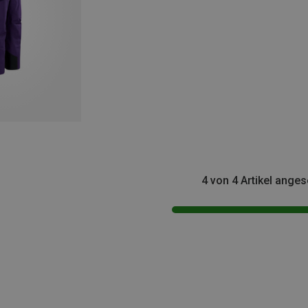
4 von 4 Artikel ange