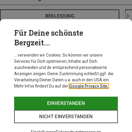
BEKLEIDUNG
Für Deine schönste
Bergzeit...
… verwenden wir Cookies. So können wir unsere
Services für Dich optimieren, Inhalte auf Dich
zuschneiden und dir entsprechend personalisierte
Anzeigen zeigen. Deine Zustimmung schließt ggf. die
Verarbeitung Deiner Daten u.a. auch in den USA ein.
Mehr Infos findest Du auf der
Google Privacy Site.
EINVERSTANDEN
NICHT EINVERSTANDEN