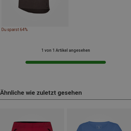
Du sparst 64%
1 von 1 Artikel angesehen
Ähnliche wie zuletzt gesehen