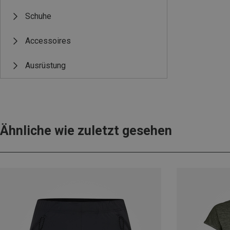
Schuhe
Accessoires
Ausrüstung
Ähnliche wie zuletzt gesehen