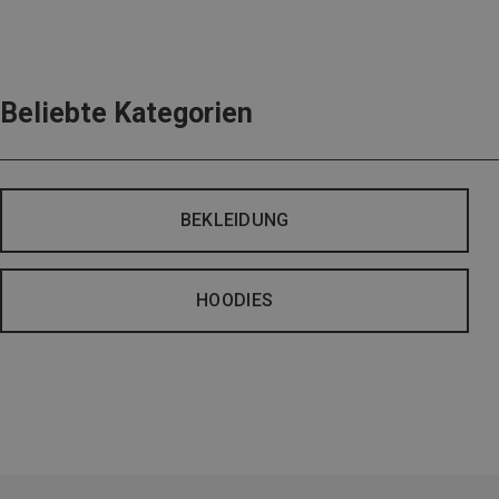
Beliebte Kategorien
BEKLEIDUNG
HOODIES