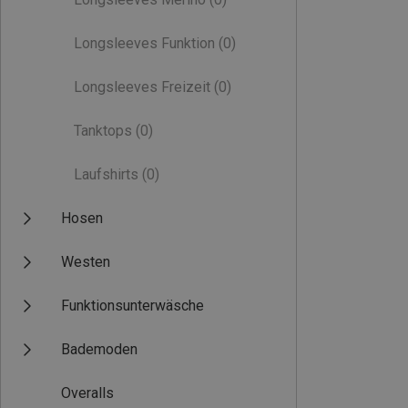
Longsleeves Funktion
(0)
Longsleeves Freizeit
(0)
Tanktops
(0)
Laufshirts
(0)
Hosen
Westen
Funktionsunterwäsche
Bademoden
Overalls