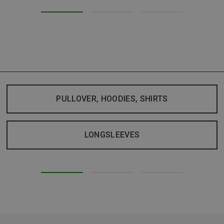
PULLOVER, HOODIES, SHIRTS
LONGSLEEVES