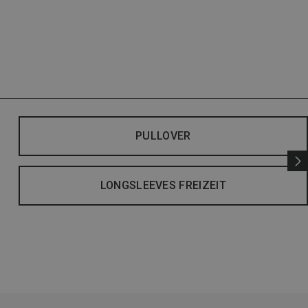
PULLOVER
LONGSLEEVES FREIZEIT